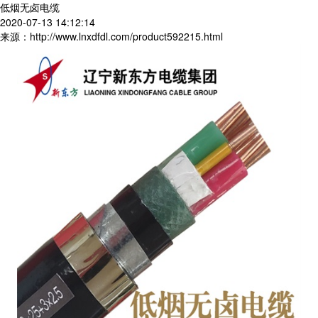
低烟无卤电缆
2020-07-13 14:12:14
来源：http://www.lnxdfdl.com/product592215.html